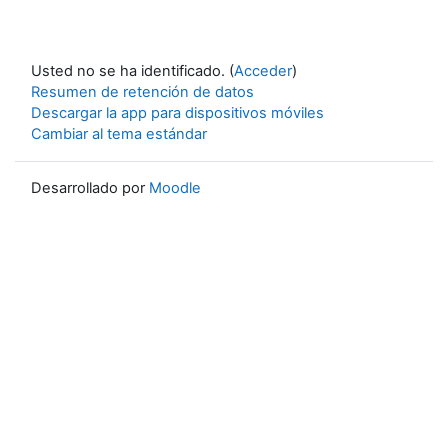
Usted no se ha identificado. (
Acceder
)
Resumen de retención de datos
Descargar la app para dispositivos móviles
Cambiar al tema estándar
Desarrollado por
Moodle